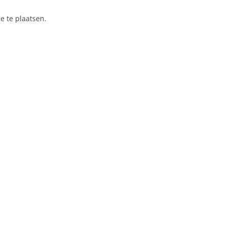
e te plaatsen.