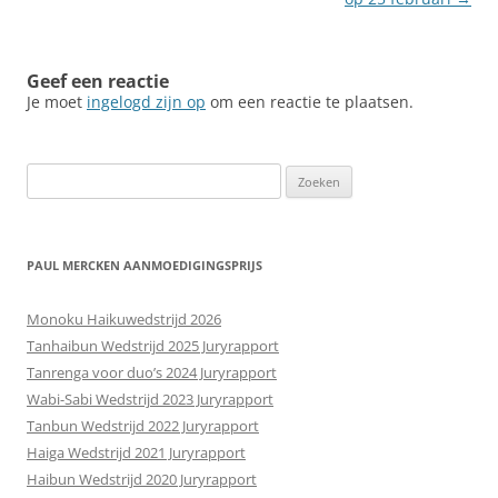
Geef een reactie
Je moet
ingelogd zijn op
om een reactie te plaatsen.
Zoeken
naar:
PAUL MERCKEN AANMOEDIGINGSPRIJS
Monoku Haikuwedstrijd 2026
Tanhaibun Wedstrijd 2025 Juryrapport
Tanrenga voor duo’s 2024 Juryrapport
Wabi-Sabi Wedstrijd 2023 Juryrapport
Tanbun Wedstrijd 2022 Juryrapport
Haiga Wedstrijd 2021 Juryrapport
Haibun Wedstrijd 2020 Juryrapport