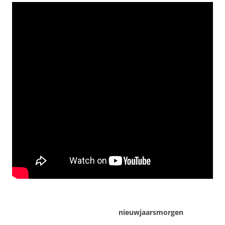
nieuwjaarsmorgen