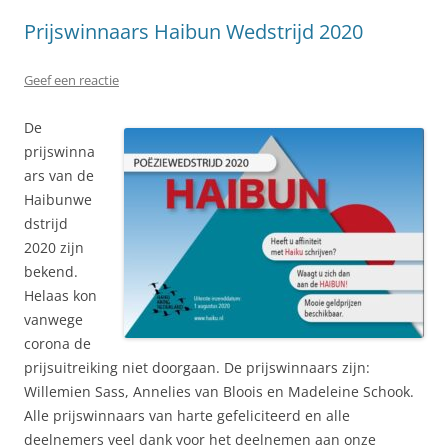
Prijswinnaars Haibun Wedstrijd 2020
Geef een reactie
De
prijswinna
ars van de
Haibunwe
dstrijd
2020 zijn
bekend.
Helaas kon
vanwege
corona de
prijsuitreiking niet doorgaan. De prijswinnaars zijn:
Willemien Sass, Annelies van Bloois en Madeleine Schook.
Alle prijswinnaars van harte gefeliciteerd en alle
deelnemers veel dank voor het deelnemen aan onze