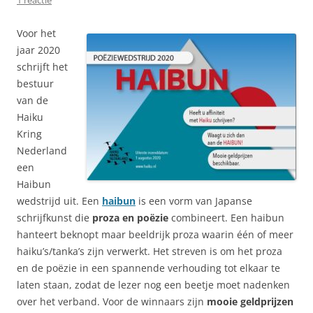
Voor het
jaar 2020
schrijft het
bestuur
van de
Haiku
Kring
Nederland
een
Haibun
wedstrijd uit. Een
haibun
is een vorm van Japanse
schrijfkunst die
proza en poëzie
combineert. Een haibun
hanteert beknopt maar beeldrijk proza waarin één of meer
haiku’s/tanka’s zijn verwerkt. Het streven is om het proza
en de poëzie in een spannende verhouding tot elkaar te
laten staan, zodat de lezer nog een beetje moet nadenken
over het verband. Voor de winnaars zijn
mooie geldprijzen