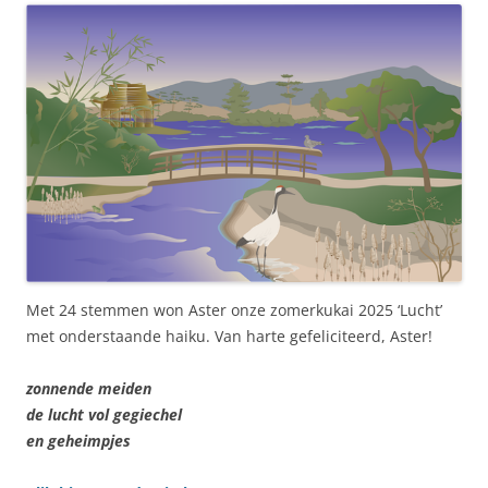
Met 24 stemmen won Aster onze zomerkukai 2025 ‘Lucht’
met onderstaande haiku. Van harte gefeliciteerd, Aster!
zonnende meiden
de lucht vol gegiechel
en geheimpjes