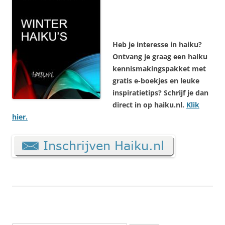
Heb je interesse in haiku?
Ontvang je graag een haiku
kennismakingspakket met
gratis e-boekjes en leuke
inspiratietips? Schrijf je dan
direct in op haiku.nl.
Klik
hier.