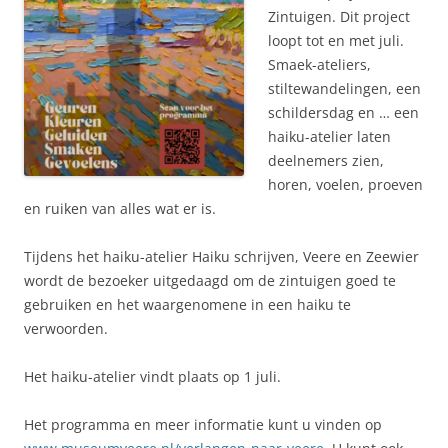
Zintuigen. Dit project
loopt tot en met juli.
Smaek-ateliers,
stiltewandelingen, een
schildersdag en … een
haiku-atelier laten
deelnemers zien,
horen, voelen, proeven
en ruiken van alles wat er is.
Tijdens het haiku-atelier Haiku schrijven, Veere en Zeewier
wordt de bezoeker uitgedaagd om de zintuigen goed te
gebruiken en het waargenomene in een haiku te
verwoorden.
Het haiku-atelier vindt plaats op 1 juli.
Het programma en meer informatie kunt u vinden op