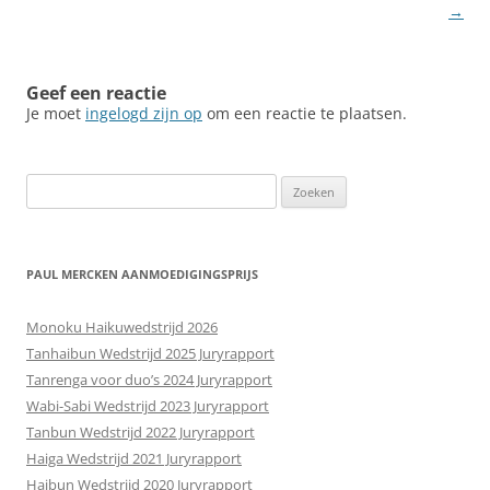
→
Geef een reactie
Je moet
ingelogd zijn op
om een reactie te plaatsen.
Zoeken
naar:
PAUL MERCKEN AANMOEDIGINGSPRIJS
Monoku Haikuwedstrijd 2026
Tanhaibun Wedstrijd 2025 Juryrapport
Tanrenga voor duo’s 2024 Juryrapport
Wabi-Sabi Wedstrijd 2023 Juryrapport
Tanbun Wedstrijd 2022 Juryrapport
Haiga Wedstrijd 2021 Juryrapport
Haibun Wedstrijd 2020 Juryrapport