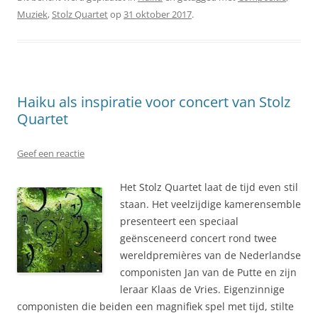
Muziek
,
Stolz Quartet
op
31 oktober 2017
.
Haiku als inspiratie voor concert van Stolz
Quartet
Geef een reactie
Het Stolz Quartet laat de tijd even stil
staan. Het veelzijdige kamerensemble
presenteert een speciaal
geënsceneerd concert rond twee
wereldpremières van de Nederlandse
componisten Jan van de Putte en zijn
leraar Klaas de Vries. Eigenzinnige
componisten die beiden een magnifiek spel met tijd, stilte