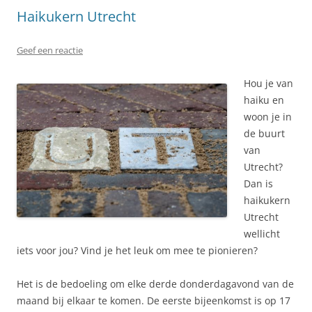
Haikukern Utrecht
Geef een reactie
Hou je van
haiku en
woon je in
de buurt
van
Utrecht?
Dan is
haikukern
Utrecht
wellicht
iets voor jou? Vind je het leuk om mee te pionieren?
Het is de bedoeling om elke derde donderdagavond van de
maand bij elkaar te komen. De eerste bijeenkomst is op 17