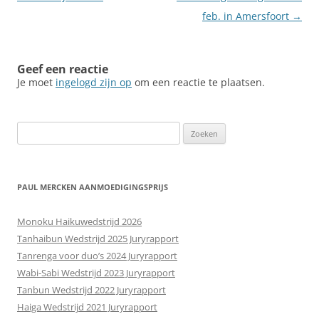
feb. in Amersfoort
→
Geef een reactie
Je moet
ingelogd zijn op
om een reactie te plaatsen.
Zoeken
naar:
PAUL MERCKEN AANMOEDIGINGSPRIJS
Monoku Haikuwedstrijd 2026
Tanhaibun Wedstrijd 2025 Juryrapport
Tanrenga voor duo’s 2024 Juryrapport
Wabi-Sabi Wedstrijd 2023 Juryrapport
Tanbun Wedstrijd 2022 Juryrapport
Haiga Wedstrijd 2021 Juryrapport